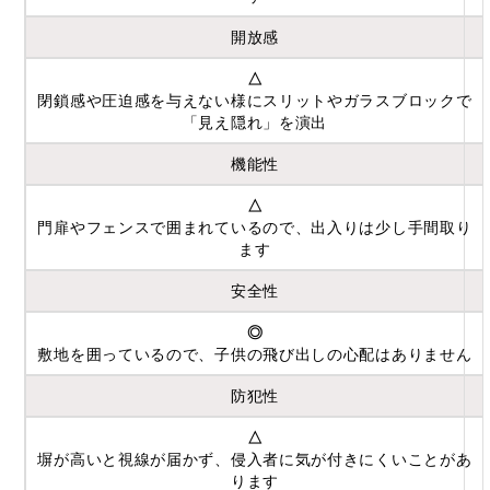
開放感
△
閉鎖感や圧迫感を与えない様にスリットやガラスブロックで
「見え隠れ」を演出
機能性
△
門扉やフェンスで囲まれているので、出入りは少し手間取り
ます
安全性
◎
敷地を囲っているので、子供の飛び出しの心配はありません
防犯性
△
塀が高いと視線が届かず、侵入者に気が付きにくいことがあ
ります