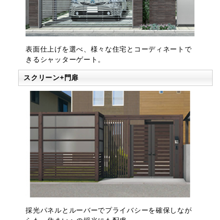
表面仕上げを選べ、様々な住宅とコーディネートで
きるシャッターゲート。
スクリーン+門扉
採光パネルとルーバーでプライバシーを確保しなが