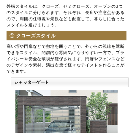
外構スタイルは、クローズ、セミクローズ、オープンの3つ
のスタイルに分けられます。それぞれ、長所や注意点がある
ので、周囲の住環境や景観なども配慮して、暮らしに合った
スタイルを選びましょう。
① クローズスタイル
高い塀や門扉などで敷地を囲うことで、外からの視線を遮断
できるスタイル。閉鎖的な雰囲気になりやすい一方で、プラ
イバシーや安全な環境が確保されます。門扉やフェンスなど
のデザインや素材、演出次第で様々なテイストを作ることが
できます。
シャッターゲート