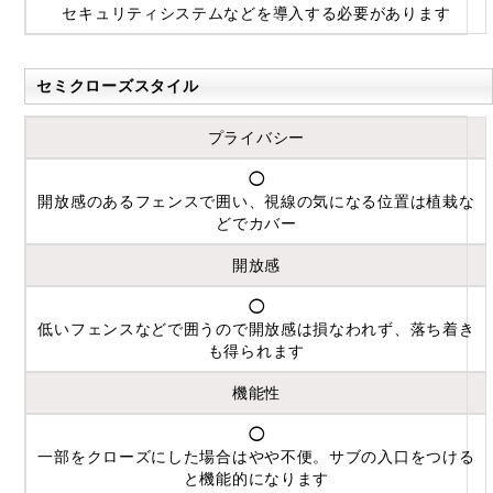
セキュリティシステムなどを導入する必要があります
セミクローズスタイル
プライバシー
◯
開放感のあるフェンスで囲い、視線の気になる位置は植栽な
どでカバー
開放感
◯
低いフェンスなどで囲うので開放感は損なわれず、落ち着き
も得られます
機能性
◯
一部をクローズにした場合はやや不便。サブの入口をつける
と機能的になります