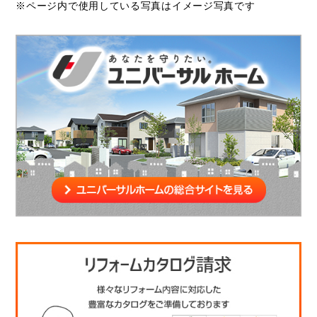
※ページ内で使用している写真はイメージ写真です