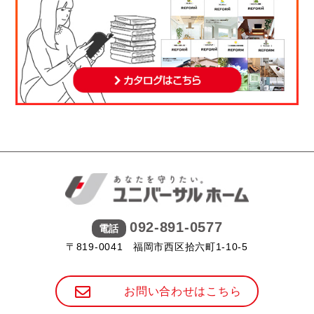
092-891-0577
電話
〒819-0041 福岡市西区拾六町1-10-5
お問い合わせはこちら