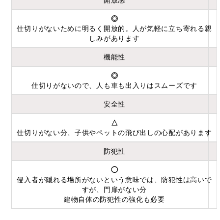
開放感
◎
仕切りがないために明るく開放的。人が気軽に立ち寄れる親
しみがあります
機能性
◎
仕切りがないので、人も車も出入りはスムーズです
安全性
△
仕切りがない分、子供やペットの飛び出しの心配があります
防犯性
◯
侵入者が隠れる場所がないという意味では、防犯性は高いで
すが、門扉がない分
建物自体の防犯性の強化も必要