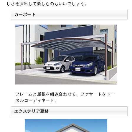
しさを演出して楽しむのもいいでしょう。
カーポート
フレームと屋根を組み合わせて、ファサードをトー
タルコーディネート。
エクステリア建材